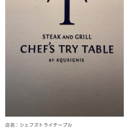
店名：シェフズトライテーブル