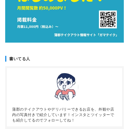
書いてる人
蒲郡のテイクアウトやデリバリーできるお店を、外観や店
内の写真付きで紹介しています！インスタとツイッターで
も紹介してるのでフォローしてね！