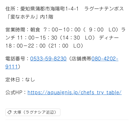
住所：愛知県蒲郡市海陽町1-4-1 ラグーナテンボス
「変なホテル」内1階
営業時間：朝食 7：00－10：00（ 9：00 LO）ラ
ンチ 11：00－15：30（14：30 LO） ディナー
18：00－22：00（21：00 LO）
電話番号：
0533-59-8230
（店舗携帯
080-4202-
9111
）
定休日：なし
公式HP：
https://aquaignis.jp/chefs_try_table/
大塚（ラグナシア近辺）