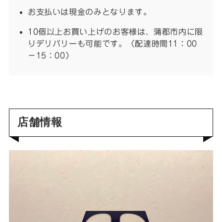
お支払いは現金のみとなります。
10個以上お買い上げのお客様は、蒲郡市内に限
りデリバリーも可能です。（配達時間11：00
－15：00）
店舗情報