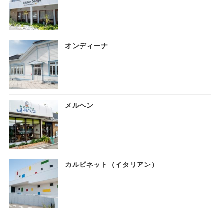
オンディーナ
メルヘン
カルピネット（イタリアン）