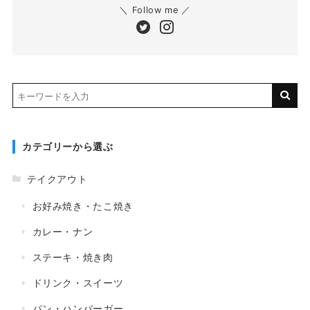
＼ Follow me ／
カテゴリーから選ぶ
テイクアウト
お好み焼き・たこ焼き
カレー・ナン
ステーキ・焼き肉
ドリンク・スイーツ
パン・ハンバーガー