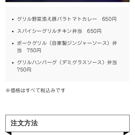
グリル野菜添え豚バラトマトカレー 650円
スパイシーグリルチキン弁当 650円
ポークグリル（自家製ジンジャーソース）弁
当 750円
グリルハンバーグ（デミグラスソース）弁当
750円
※価格はすべて税込みです
注文方法