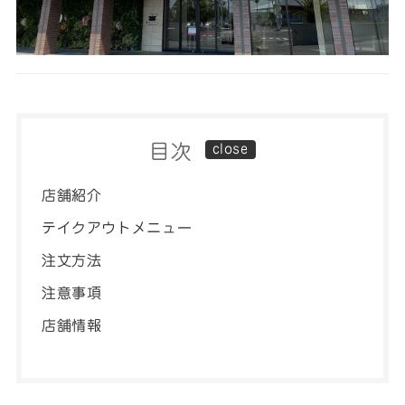
目次
店舗紹介
テイクアウトメニュー
注文方法
注意事項
店舗情報