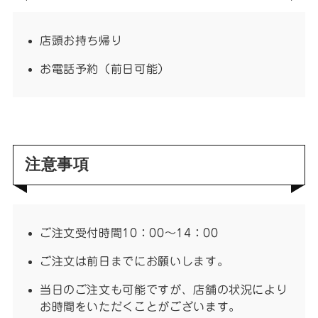
店頭お持ち帰り
お電話予約（前日可能）
注意事項
ご注文受付時間10：00〜14：00
ご注文は前日までにお願いします。
当日のご注文も可能ですが、店舗の状況により
お時間をいただくことがございます。