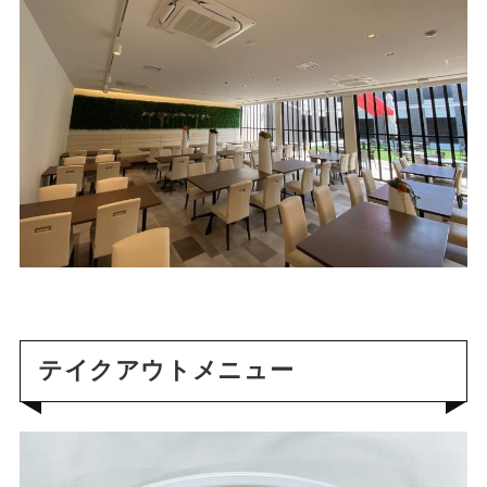
テイクアウトメニュー