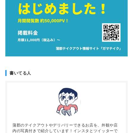
書いてる人
蒲郡のテイクアウトやデリバリーできるお店を、外観や店
内の写真付きで紹介しています！インスタとツイッターで