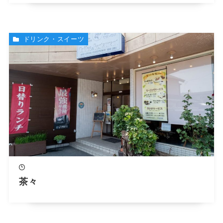
ドリンク・スイーツ
茶々