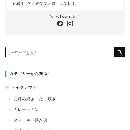
も紹介してるのでフォローしてね！
＼ Follow me ／
カテゴリーから選ぶ
テイクアウト
お好み焼き・たこ焼き
カレー・ナン
ステーキ・焼き肉