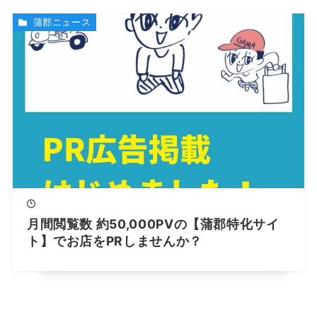
蒲郡ニュース
月間閲覧数 約50,000PVの【蒲郡特化サイ
ト】でお店をPRしませんか？