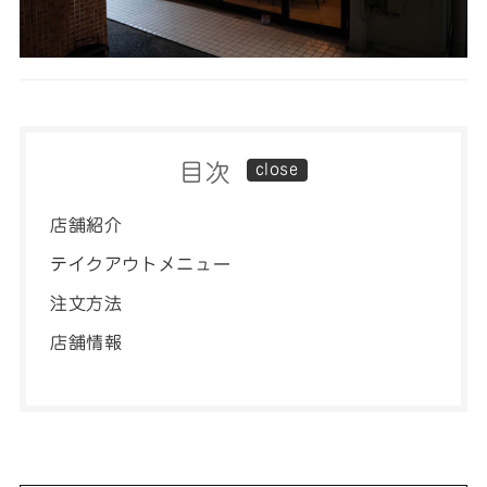
目次
店舗紹介
テイクアウトメニュー
注文方法
店舗情報