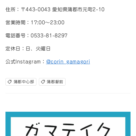
住所：〒443-0043 愛知県蒲郡市元町2-10
営業時間：17:00〜23:00
電話番号：0533-81-8297
定休日：日、火曜日
公式Instagram：
@corin_gamagori
蒲郡中心部
蒲郡駅前