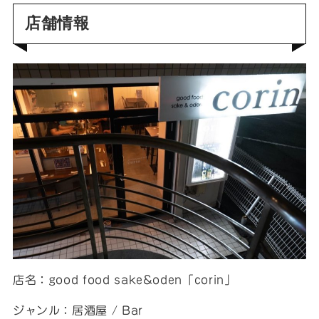
店舗情報
店名：good food sake&oden「corin」
ジャンル：居酒屋 / Bar