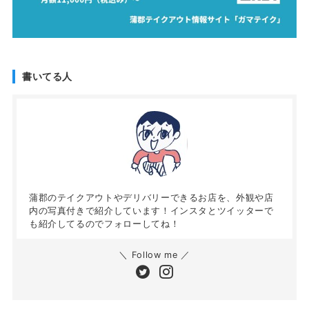
書いてる人
蒲郡のテイクアウトやデリバリーできるお店を、外観や店
内の写真付きで紹介しています！インスタとツイッターで
も紹介してるのでフォローしてね！
＼ Follow me ／