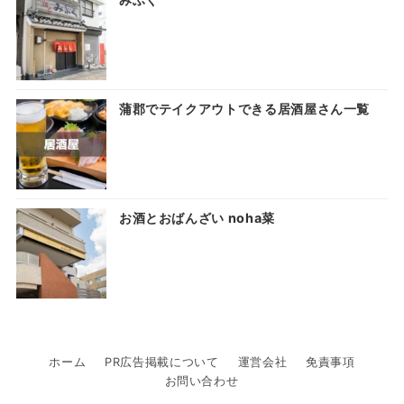
蒲郡でテイクアウトできる居酒屋さん一覧
お酒とおばんざい noha菜
ホーム
PR広告掲載について
運営会社
免責事項
お問い合わせ