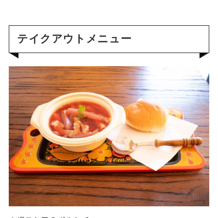
テイクアウトメニュー