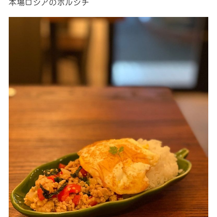
本場ロシアのボルシチ