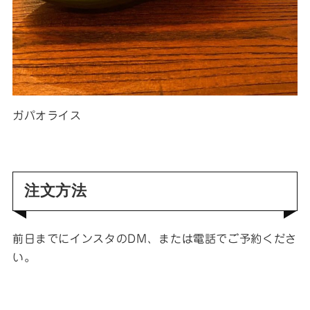
ガパオライス
注文方法
前日までにインスタのDM、または電話でご予約くださ
い。