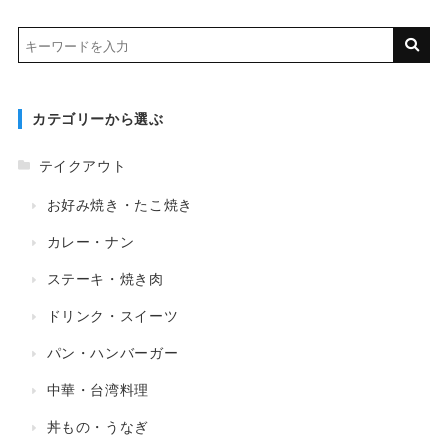
カテゴリーから選ぶ
テイクアウト
お好み焼き・たこ焼き
カレー・ナン
ステーキ・焼き肉
ドリンク・スイーツ
パン・ハンバーガー
中華・台湾料理
丼もの・うなぎ