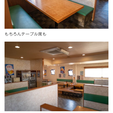
もちろんテーブル席も