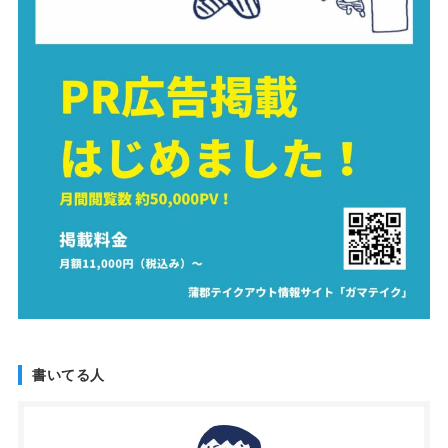
書いてる人