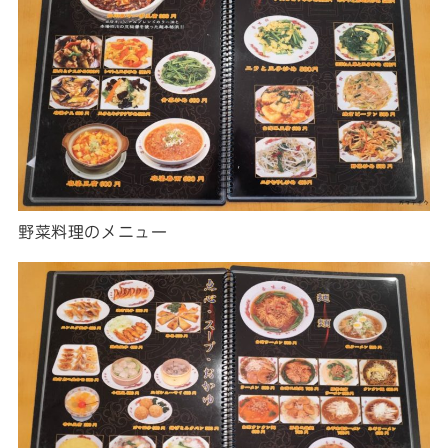
野菜料理のメニュー