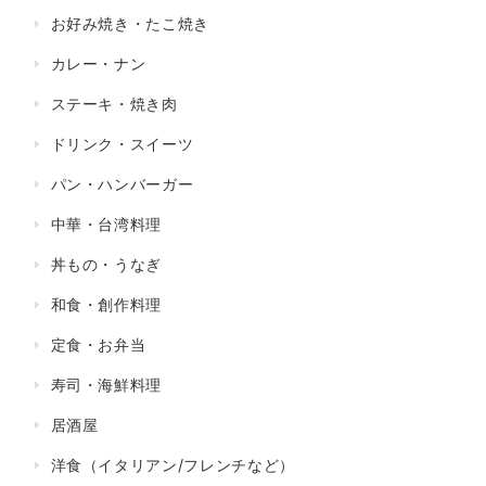
お好み焼き・たこ焼き
カレー・ナン
ステーキ・焼き肉
ドリンク・スイーツ
パン・ハンバーガー
中華・台湾料理
丼もの・うなぎ
和食・創作料理
定食・お弁当
寿司・海鮮料理
居酒屋
洋食（イタリアン/フレンチなど）