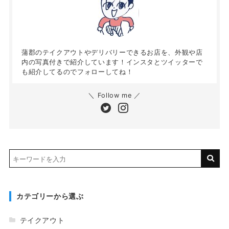
蒲郡のテイクアウトやデリバリーできるお店を、外観や店
内の写真付きで紹介しています！インスタとツイッターで
も紹介してるのでフォローしてね！
＼ Follow me ／
カテゴリーから選ぶ
テイクアウト