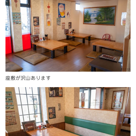
座敷が沢山あります