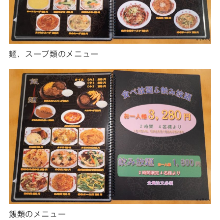
麺、スープ類のメニュー
飯類のメニュー