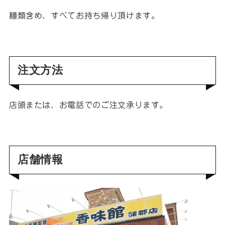
麺類含め、すべてお持ち帰り頂けます。
注文方法
店頭または、お電話でのご注文承ります。
店舗情報