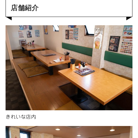
店舗紹介
きれいな店内