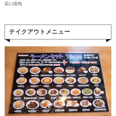
広い店内
テイクアウトメニュー