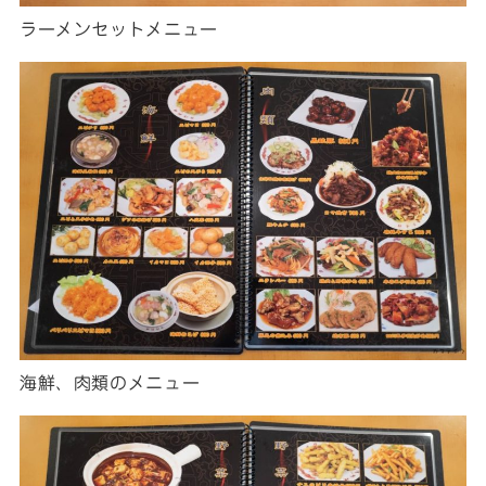
ラーメンセットメニュー
海鮮、肉類のメニュー