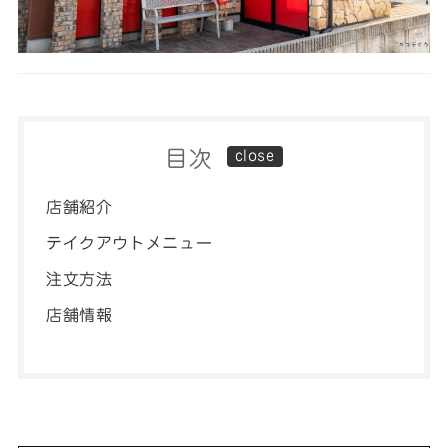
目次
店舗紹介
テイクアウトメニュー
注文方法
店舗情報