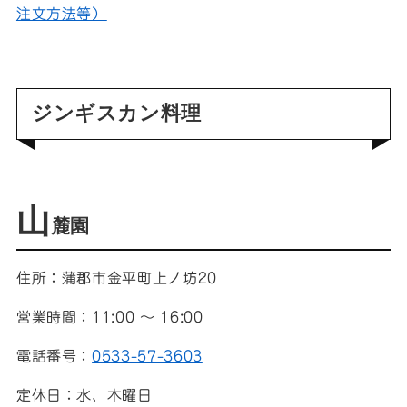
注文方法等）
ジンギスカン料理
山
麓園
住所：蒲郡市金平町上ノ坊20
営業時間：11:00 ～ 16:00
電話番号：
0533-57-3603
定休日：水、木曜日