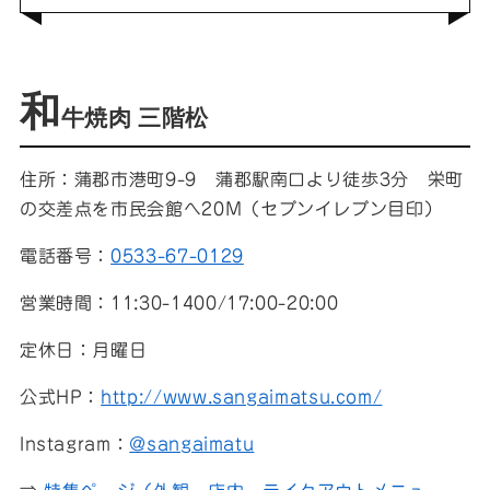
和
牛焼肉 三階松
住所：蒲郡市港町9-9 蒲郡駅南口より徒歩3分 栄町
の交差点を市民会館へ20M（セブンイレブン目印）
電話番号：
0533-67-0129
営業時間：11:30-1400/17:00-20:00
定休日：月曜日
公式HP：
http://www.sangaimatsu.com/
Instagram：
@sangaimatu