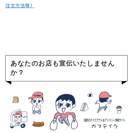
注文方法等）
あなたのお店も宣伝いたしません
か？