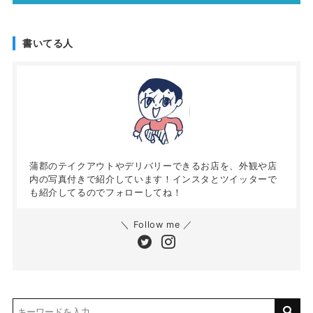
書いてる人
蒲郡のテイクアウトやデリバリーできるお店を、外観や店
内の写真付きで紹介しています！インスタとツイッターで
も紹介してるのでフォローしてね！
＼ Follow me ／