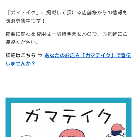
「ガマテイク」に掲載して頂ける店舗様からの情報も
随時募集中です！
掲載に関わる費用は一切頂きませんので、お気軽にご
連絡ください。
詳細はこちら ⇒
あなたのお店を「ガマテイク」で宣伝
しませんか？