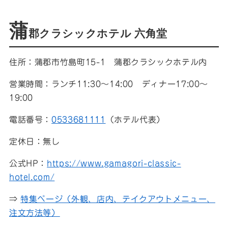
蒲
郡クラシックホテル 六角堂
住所：蒲郡市竹島町15-1 蒲郡クラシックホテル内
営業時間：ランチ11:30～14:00 ディナー17:00～
19:00
電話番号：
0533681111
（ホテル代表）
定休日：無し
公式HP：
https://www.gamagori-classic-
hotel.com/
⇒
特集ページ（外観、店内、テイクアウトメニュー、
注文方法等）