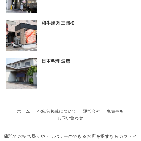
和牛焼肉 三階松
日本料理 波瀬
ホーム
PR広告掲載について
運営会社
免責事項
お問い合わせ
蒲郡でお持ち帰りやデリバリーのできるお店を探すならガマテイ