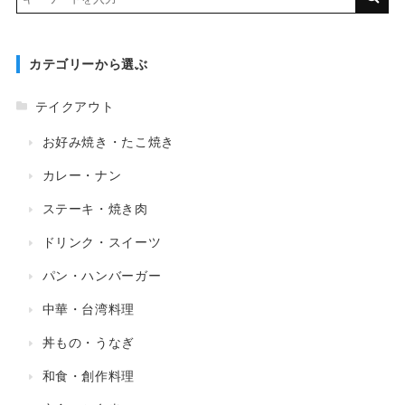
カテゴリーから選ぶ
テイクアウト
お好み焼き・たこ焼き
カレー・ナン
ステーキ・焼き肉
ドリンク・スイーツ
パン・ハンバーガー
中華・台湾料理
丼もの・うなぎ
和食・創作料理