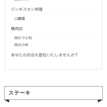
ジンギスカン料理
山麓園
精肉店
肉のマル利
肉の小林
あなたのお店も宣伝いたしませんか？
ステーキ