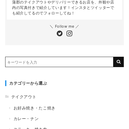
蒲郡のテイクアウトやデリバリーできるお店を、外観や店
内の写真付きで紹介しています！インスタとツイッターで
も紹介してるのでフォローしてね！
＼ Follow me ／
カテゴリーから選ぶ
テイクアウト
お好み焼き・たこ焼き
カレー・ナン