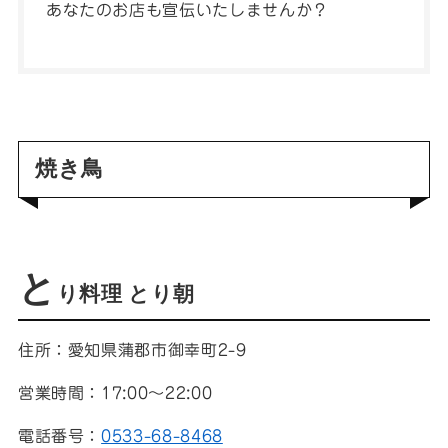
あなたのお店も宣伝いたしませんか？
焼き鳥
と
り料理 とり朝
住所：愛知県蒲郡市御幸町2-9
営業時間：17:00～22:00
電話番号：
0533-68-8468