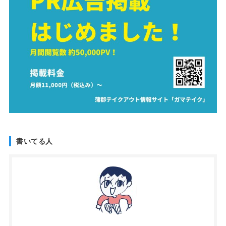
書いてる人