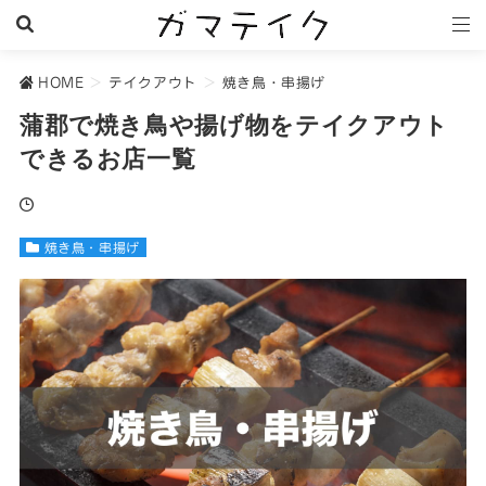
HOME
>
テイクアウト
>
焼き鳥・串揚げ
蒲郡で焼き鳥や揚げ物をテイクアウト
できるお店一覧
焼き鳥・串揚げ