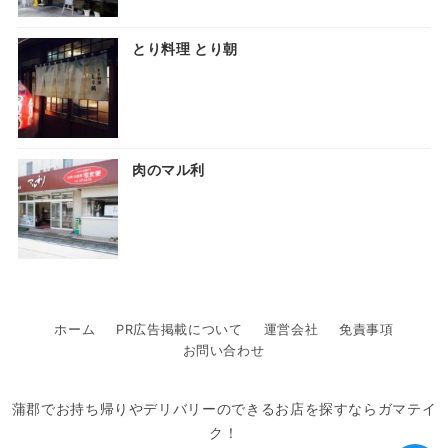
とり料理 とり朝
肉のマル利
ホーム
PR広告掲載について
運営会社
免責事項
お問い合わせ
蒲郡でお持ち帰りやデリバリーのできるお店を探すならガマテイ
ク！