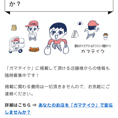
か？
「ガマテイク」に掲載して頂ける店舗様からの情報も
随時募集中です！
掲載に関わる費用は一切頂きませんので、お気軽にご
連絡ください。
詳細はこちら ⇒
あなたのお店を「ガマテイク」で宣伝
しませんか？